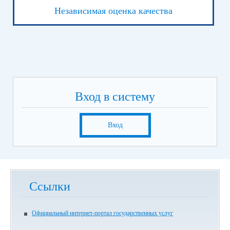
Независимая оценка качества
Вход в систему
Вход
Ссылки
Официальный интернет-портал государственных услуг