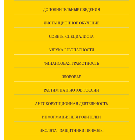
ДОПОЛНИТЕЛЬНЫЕ СВЕДЕНИЯ
ДИСТАНЦИОННОЕ ОБУЧЕНИЕ
СОВЕТЫ СПЕЦИАЛИСТА
АЗБУКА БЕЗОПАСНОСТИ
ФИНАНСОВАЯ ГРАМОТНОСТЬ
ЗДОРОВЬЕ
РАСТИМ ПАТРИОТОВ РОССИИ
АНТИКОРУПЦИОННАЯ ДЕЯТЕЛЬНОСТЬ
ИНФОРМАЦИЯ ДЛЯ РОДИТЕЛЕЙ
ЭКОЛЯТА - ЗАЩИТНИКИ ПРИРОДЫ