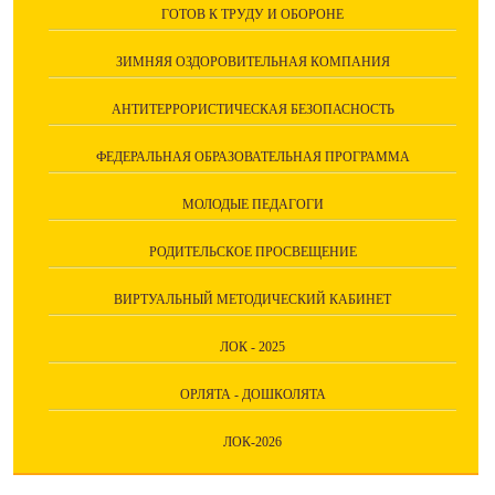
ГОТОВ К ТРУДУ И ОБОРОНЕ
ЗИМНЯЯ ОЗДОРОВИТЕЛЬНАЯ КОМПАНИЯ
АНТИТЕРРОРИСТИЧЕСКАЯ БЕЗОПАСНОСТЬ
ФЕДЕРАЛЬНАЯ ОБРАЗОВАТЕЛЬНАЯ ПРОГРАММА
МОЛОДЫЕ ПЕДАГОГИ
РОДИТЕЛЬСКОЕ ПРОСВЕЩЕНИЕ
ВИРТУАЛЬНЫЙ МЕТОДИЧЕСКИЙ КАБИНЕТ
ЛОК - 2025
ОРЛЯТА - ДОШКОЛЯТА
ЛОК-2026