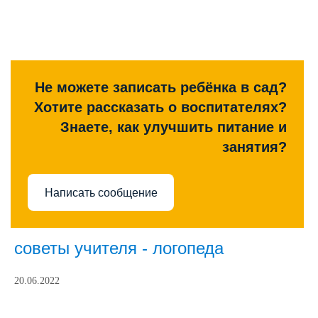
Не можете записать ребёнка в сад?
Хотите рассказать о воспитателях?
Знаете, как улучшить питание и
занятия?
Написать сообщение
советы учителя - логопеда
20.06.2022