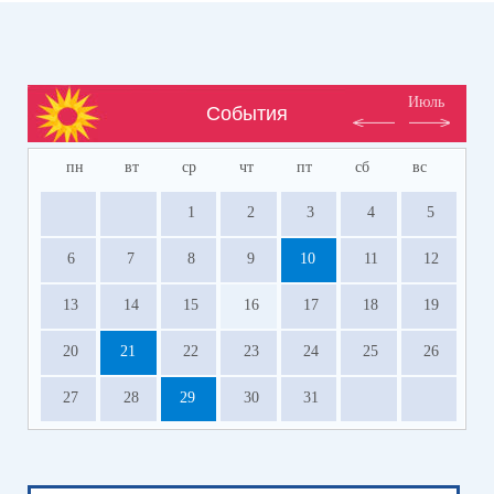
Июль
События
пн
вт
ср
чт
пт
сб
вс
1
2
3
4
5
6
7
8
9
10
11
12
13
14
15
16
17
18
19
20
21
22
23
24
25
26
27
28
29
30
31