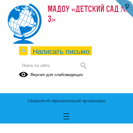
МАДОУ «ДЕТСКИЙ САД №
3»
Написать письмо
Версия для слабовидящих
Решаем вместе
Сведения об образовательной организации