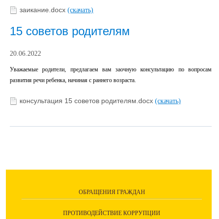
заикание.docx
(скачать)
15 советов родителям
20.06.2022
Уважаемые родители, предлагаем вам заочную консультацию по вопросам
развития речи ребенка, начиная с раннего возраста.
консультация 15 советов родителям.docx
(скачать)
ОБРАЩЕНИЯ ГРАЖДАН
ПРОТИВОДЕЙСТВИЕ КОРРУПЦИИ