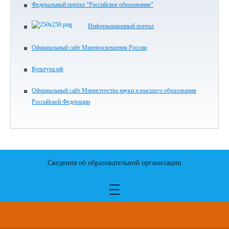
Федеральный портал "Российское образование"
Информационный портал
Официальный сайт Минпросвещения России
Культура.рф
Официальный сайт Министерства науки и высшего образования
Российской Федерации
Сведения об образовательной организации