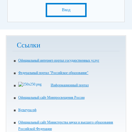
Вход
Ссылки
Официальный интернет-портал государственных услуг
Федеральный портал "Российское образование"
Информационный портал
Официальный сайт Минпросвещения России
Культура.рф
Официальный сайт Министерства науки и высшего образования
Российской Федерации