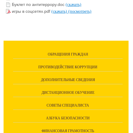
Буклет по антитеррору.doc
(скачать)
игры в соцсетях.pdf
(скачать)
(посмотреть)
ОБРАЩЕНИЯ ГРАЖДАН
ПРОТИВОДЕЙСТВИЕ КОРРУПЦИИ
ДОПОЛНИТЕЛЬНЫЕ СВЕДЕНИЯ
ДИСТАНЦИОННОЕ ОБУЧЕНИЕ
СОВЕТЫ СПЕЦИАЛИСТА
АЗБУКА БЕЗОПАСНОСТИ
ФИНАНСОВАЯ ГРАМОТНОСТЬ