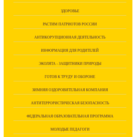
ЗДОРОВЬЕ
РАСТИМ ПАТРИОТОВ РОССИИ
АНТИКОРУПЦИОННАЯ ДЕЯТЕЛЬНОСТЬ
ИНФОРМАЦИЯ ДЛЯ РОДИТЕЛЕЙ
ЭКОЛЯТА - ЗАЩИТНИКИ ПРИРОДЫ
ГОТОВ К ТРУДУ И ОБОРОНЕ
ЗИМНЯЯ ОЗДОРОВИТЕЛЬНАЯ КОМПАНИЯ
АНТИТЕРРОРИСТИЧЕСКАЯ БЕЗОПАСНОСТЬ
ФЕДЕРАЛЬНАЯ ОБРАЗОВАТЕЛЬНАЯ ПРОГРАММА
МОЛОДЫЕ ПЕДАГОГИ