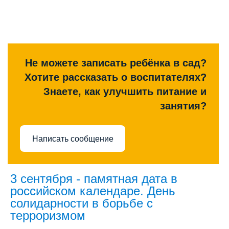
Не можете записать ребёнка в сад?
Хотите рассказать о воспитателях?
Знаете, как улучшить питание и
занятия?
Написать сообщение
3 сентября - памятная дата в
российском календаре. День
солидарности в борьбе с
терроризмом