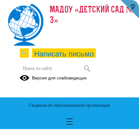
МАДОУ «ДЕТСКИЙ САД №
3»
Написать письмо
Версия для слабовидящих
Решаем вместе
Сведения об образовательной организации