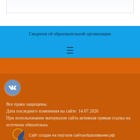
Сведения об образовательной организации
Все права защищены.
Дата последнего изменения на сайте: 14.07.2026
При использовании материалов сайта активная прямая ссылка на
источник обязательна
Сайт создан на портале сайтыобразованию.рф